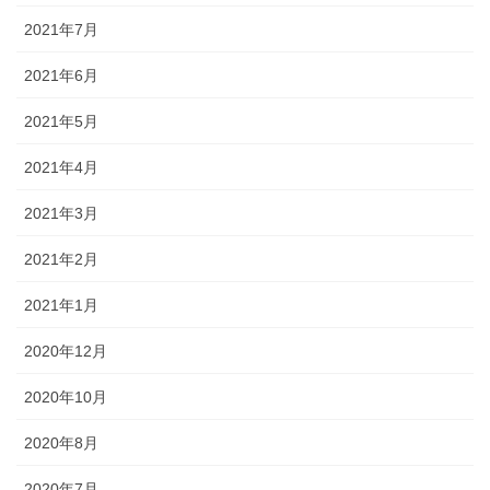
2021年7月
2021年6月
2021年5月
2021年4月
2021年3月
2021年2月
2021年1月
2020年12月
2020年10月
2020年8月
2020年7月