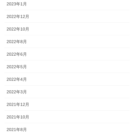
2023年1月
2022年12月
2022年10月
2022年8月
2022年6月
2022年5月
2022年4月
2022年3月
2021年12月
2021年10月
2021年8月