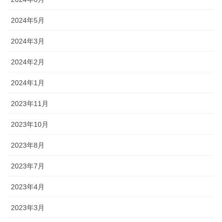
2024年5月
2024年3月
2024年2月
2024年1月
2023年11月
2023年10月
2023年8月
2023年7月
2023年4月
2023年3月