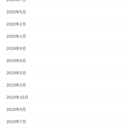
2020年5月
2020年2月
2020年1月
2019年9月
2019年8月
2019年5月
2019年2月
2018年10月
2018年9月
2018年7月