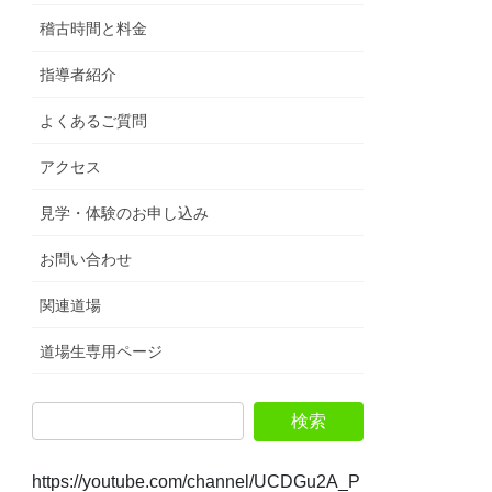
稽古時間と料金
指導者紹介
よくあるご質問
アクセス
見学・体験のお申し込み
お問い合わせ
関連道場
道場生専用ページ
https://youtube.com/channel/UCDGu2A_P