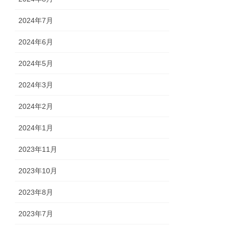
2024年7月
2024年6月
2024年5月
2024年3月
2024年2月
2024年1月
2023年11月
2023年10月
2023年8月
2023年7月