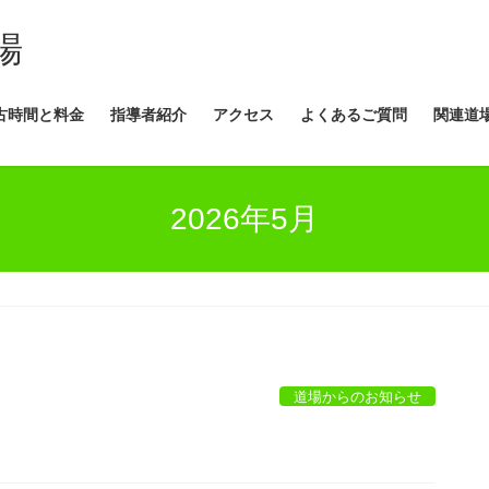
場
古時間と料金
指導者紹介
アクセス
よくあるご質問
関連道
2026年5月
道場からのお知らせ