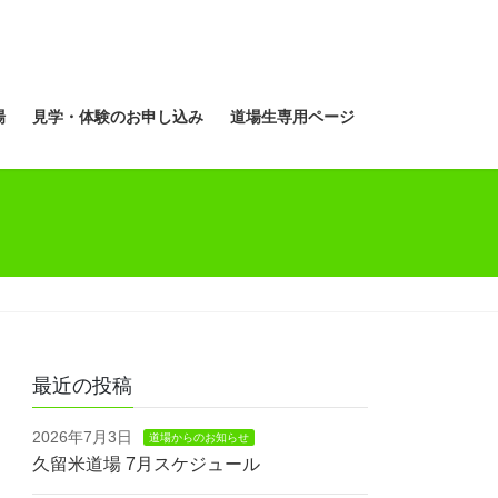
場
見学・体験のお申し込み
道場生専用ページ
最近の投稿
2026年7月3日
道場からのお知らせ
久留米道場 7月スケジュール