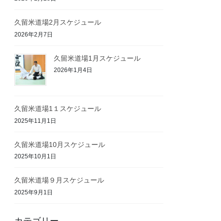
久留米道場2月スケジュール
2026年2月7日
久留米道場1月スケジュール
2026年1月4日
久留米道場1１スケジュール
2025年11月1日
久留米道場10月スケジュール
2025年10月1日
久留米道場９月スケジュール
2025年9月1日
カテゴリー