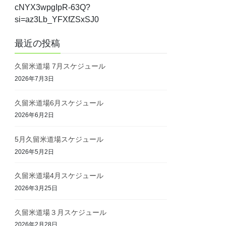
cNYX3wpgIpR-63Q?
si=az3Lb_YFXfZSxSJ0
最近の投稿
久留米道場 7月スケジュール
2026年7月3日
久留米道場6月スケジュール
2026年6月2日
5月久留米道場スケジュール
2026年5月2日
久留米道場4月スケジュール
2026年3月25日
久留米道場３月スケジュール
2026年2月28日