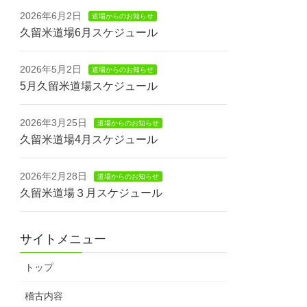
2026年6月2日
道場からのお知らせ
久留米道場6月スケジュール
2026年5月2日
道場からのお知らせ
5月久留米道場スケジュール
2026年3月25日
道場からのお知らせ
久留米道場4月スケジュール
2026年2月28日
道場からのお知らせ
久留米道場３月スケジュール
サイトメニュー
トップ
稽古内容