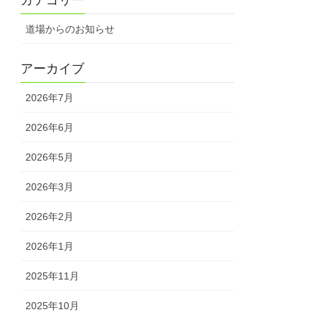
道場からのお知らせ
アーカイブ
2026年7月
2026年6月
2026年5月
2026年3月
2026年2月
2026年1月
2025年11月
2025年10月