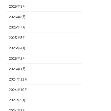
2025年9月
2025年8月
2025年7月
2025年5月
2025年4月
2025年2月
2025年1月
2024年11月
2024年10月
2024年9月
2024年8月