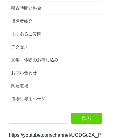
稽古時間と料金
指導者紹介
よくあるご質問
アクセス
見学・体験のお申し込み
お問い合わせ
関連道場
道場生専用ページ
https://youtube.com/channel/UCDGu2A_P