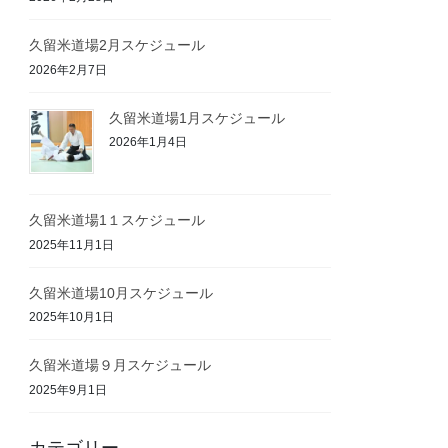
久留米道場2月スケジュール
2026年2月7日
久留米道場1月スケジュール
2026年1月4日
久留米道場1１スケジュール
2025年11月1日
久留米道場10月スケジュール
2025年10月1日
久留米道場９月スケジュール
2025年9月1日
カテゴリー