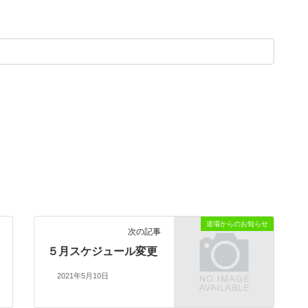
道場からのお知らせ
次の記事
５月スケジュール変更
2021年5月10日