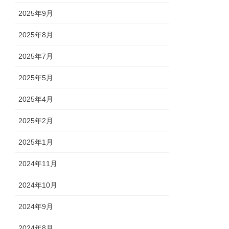
2025年9月
2025年8月
2025年7月
2025年5月
2025年4月
2025年2月
2025年1月
2024年11月
2024年10月
2024年9月
2024年8月