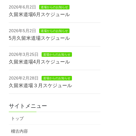
2026年6月2日
道場からのお知らせ
久留米道場6月スケジュール
2026年5月2日
道場からのお知らせ
5月久留米道場スケジュール
2026年3月25日
道場からのお知らせ
久留米道場4月スケジュール
2026年2月28日
道場からのお知らせ
久留米道場３月スケジュール
サイトメニュー
トップ
稽古内容