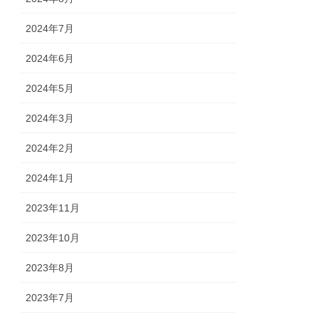
2024年7月
2024年6月
2024年5月
2024年3月
2024年2月
2024年1月
2023年11月
2023年10月
2023年8月
2023年7月