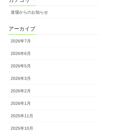
道場からのお知らせ
アーカイブ
2026年7月
2026年6月
2026年5月
2026年3月
2026年2月
2026年1月
2025年11月
2025年10月