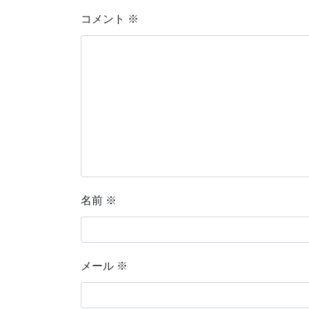
コメント
※
名前
※
メール
※