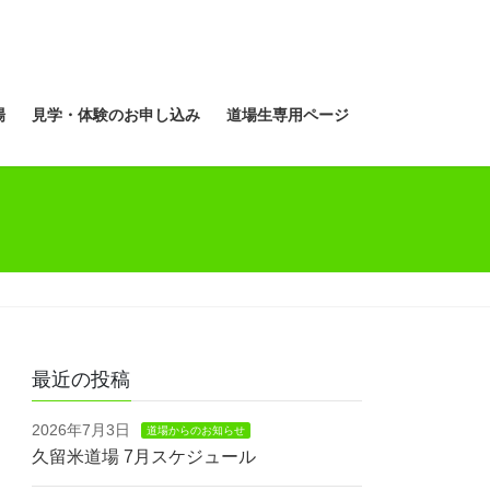
場
見学・体験のお申し込み
道場生専用ページ
最近の投稿
2026年7月3日
道場からのお知らせ
久留米道場 7月スケジュール