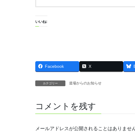
いいね:
Facebook
X
道場からのお知らせ
カテゴリー
コメントを残す
メールアドレスが公開されることはありませ