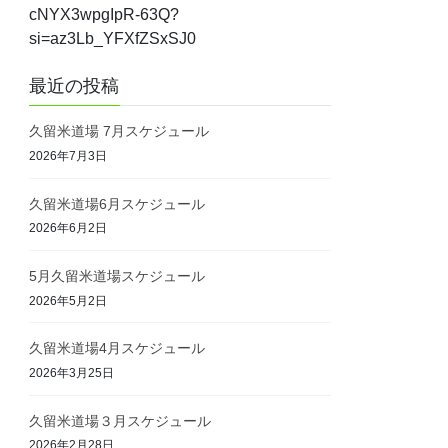
cNYX3wpgIpR-63Q?
si=az3Lb_YFXfZSxSJ0
最近の投稿
久留米道場 7月スケジュール
2026年7月3日
久留米道場6月スケジュール
2026年6月2日
5月久留米道場スケジュール
2026年5月2日
久留米道場4月スケジュール
2026年3月25日
久留米道場３月スケジュール
2026年2月28日