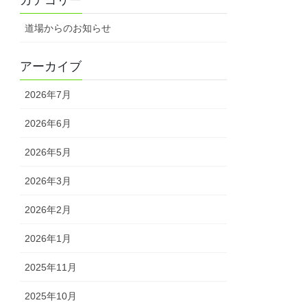
道場からのお知らせ
アーカイブ
2026年7月
2026年6月
2026年5月
2026年3月
2026年2月
2026年1月
2025年11月
2025年10月