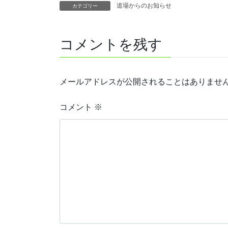
道場からのお知らせ
カテゴリー
コメントを残す
メールアドレスが公開されることはありませ
コメント
※