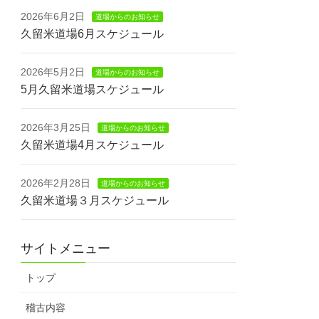
2026年6月2日
道場からのお知らせ
久留米道場6月スケジュール
2026年5月2日
道場からのお知らせ
5月久留米道場スケジュール
2026年3月25日
道場からのお知らせ
久留米道場4月スケジュール
2026年2月28日
道場からのお知らせ
久留米道場３月スケジュール
サイトメニュー
トップ
稽古内容