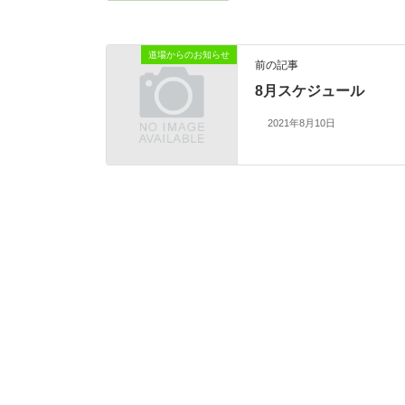
道場からのお知らせ
前の記事
8月スケジュール
2021年8月10日