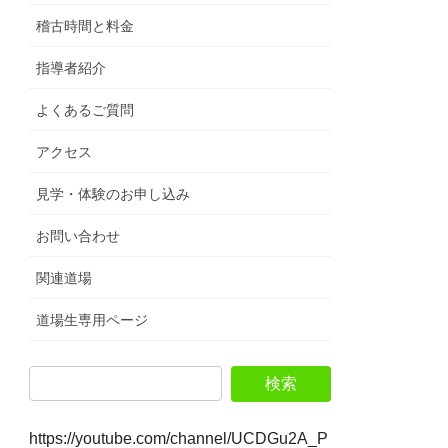
稽古時間と料金
指導者紹介
よくあるご質問
アクセス
見学・体験のお申し込み
お問い合わせ
関連道場
道場生専用ページ
https://youtube.com/channel/UCDGu2A_P