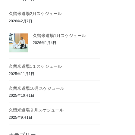
久留米道場2月スケジュール
2026年2月7日
久留米道場1月スケジュール
2026年1月4日
久留米道場1１スケジュール
2025年11月1日
久留米道場10月スケジュール
2025年10月1日
久留米道場９月スケジュール
2025年9月1日
カテゴリー