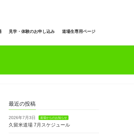
場
見学・体験のお申し込み
道場生専用ページ
最近の投稿
2026年7月3日
道場からのお知らせ
久留米道場 7月スケジュール