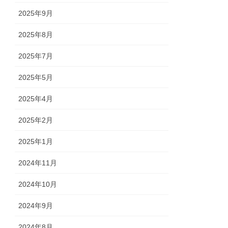
2025年9月
2025年8月
2025年7月
2025年5月
2025年4月
2025年2月
2025年1月
2024年11月
2024年10月
2024年9月
2024年8月