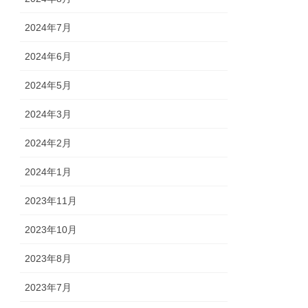
2024年7月
2024年6月
2024年5月
2024年3月
2024年2月
2024年1月
2023年11月
2023年10月
2023年8月
2023年7月