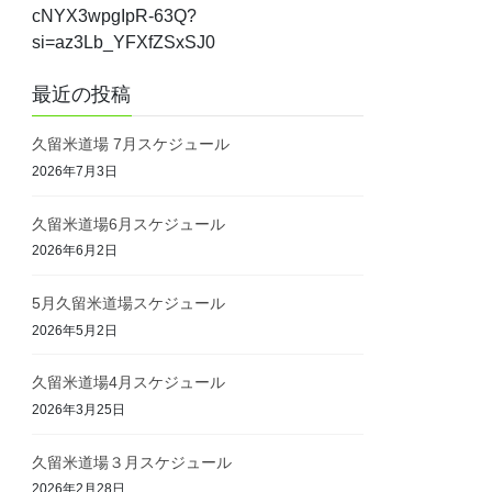
cNYX3wpgIpR-63Q?
si=az3Lb_YFXfZSxSJ0
最近の投稿
久留米道場 7月スケジュール
2026年7月3日
久留米道場6月スケジュール
2026年6月2日
5月久留米道場スケジュール
2026年5月2日
久留米道場4月スケジュール
2026年3月25日
久留米道場３月スケジュール
2026年2月28日