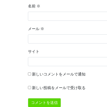
名前
※
メール
※
サイト
新しいコメントをメールで通知
新しい投稿をメールで受け取る